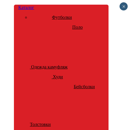
×
Каталог
Футболки
Поло
Одежда камуфляж
Худи
Бейсболки
Толстовки