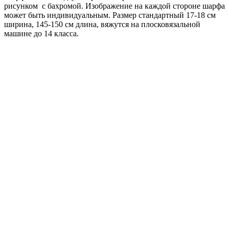
рисунком с бахромой. Изображение на каждой стороне шарфа
может быть индивидуальным. Размер стандартный 17-18 см
ширина, 145-150 см длина, вяжутся на плосковязальной
машине до 14 класса.