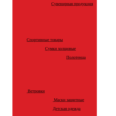
Сувенирная продукция
Спортивные товары
Сумки холщовые
Полотенца
Ветровки
Маски защитные
Детская одежда