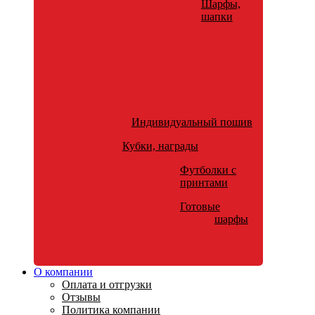
Шарфы,
шапки
Индивидуальный пошив
Кубки, награды
Футболки с
принтами
Готовые
шарфы
О компании
Оплата и отгрузки
Отзывы
Политика компании