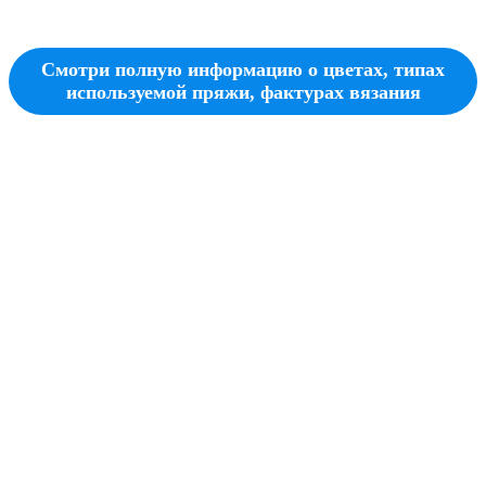
Смотри полную информацию о цветах, типах
используемой пряжи, фактурах вязания