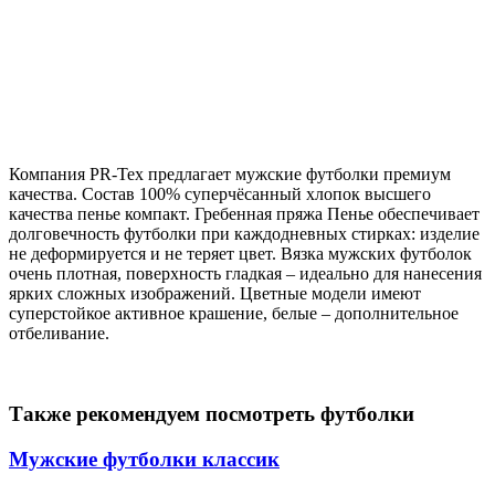
Компания PR-Tex предлагает мужские футболки премиум
качества. Состав 100%
суперчёсанный хлопок высшего
качества пенье компакт
. Гребенная пряжа Пенье обеспечивает
долговечность футболки при каждодневных стирках: изделие
не деформируется и не теряет цвет. Вязка мужских футболок
очень плотная, поверхность гладкая – идеально для нанесения
ярких сложных изображений. Цветные модели имеют
суперстойкое активное крашение, белые – дополнительное
отбеливание.
Также рекомендуем посмотреть футболки
Мужские футболки классик