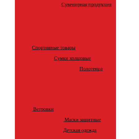
Сувенирная продукция
Спортивные товары
Сумки холщовые
Полотенца
Ветровки
Маски защитные
Детская одежда