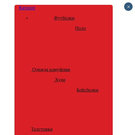
×
Каталог
Футболки
Поло
Одежда камуфляж
Худи
Бейсболки
Толстовки