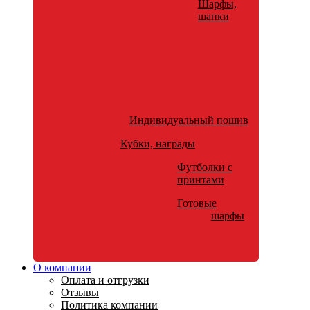
Шарфы,
шапки
Индивидуальный пошив
Кубки, награды
Футболки с
принтами
Готовые
шарфы
О компании
Оплата и отгрузки
Отзывы
Политика компании