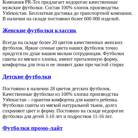
Компания PR-Tex предлагает недорогие качественные
мужские футболки. Состав 100% хлопок производства
Узбекистан. Бесплатная доставка до транспортной компании.
В наличии на складе постоянно более 600 000 изделий.
Женские футболки классик
Всегда на складе более 20 цветов качественных женских
футболок. Яркие сочные цвета наших футболок точно
придутся по душе вашим милым сотрудницам. Футболки
сшиты из мягкого хлопка, имеют приталенную форму,
комфортны для тела и не линяют даже при частой стирке
Детские футболки
Постоянно в наличии 28 цветов детских футболок.
Качественные футболки из 100% хлопка производства
Узбекистан – гарантия комфортна для вашего ребенка.
Футболки сшиты из мягкой натуральной ткани, долго
сохраняют цвет и форму. Постоянно на складе недорогие
футболки для детей 3-10 лет и подростков 11-16 лет.
Футболки промо-лайт