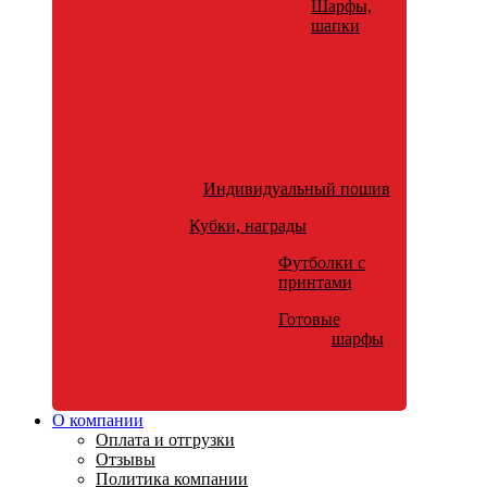
Шарфы,
шапки
Индивидуальный пошив
Кубки, награды
Футболки с
принтами
Готовые
шарфы
О компании
Оплата и отгрузки
Отзывы
Политика компании