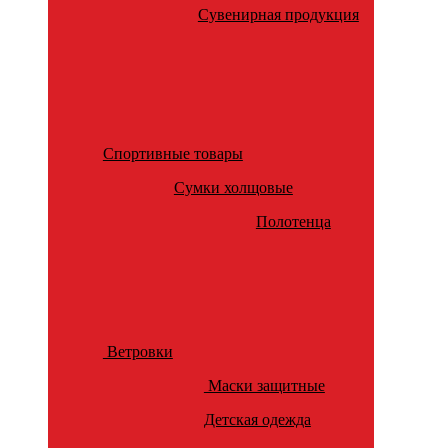
Сувенирная продукция
Спортивные товары
Сумки холщовые
Полотенца
Ветровки
Маски защитные
Детская одежда