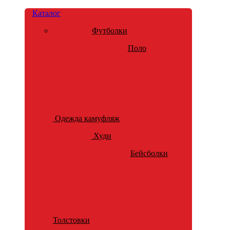
Каталог
Футболки
Поло
Одежда камуфляж
Худи
Бейсболки
Толстовки