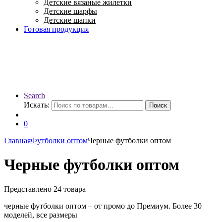
Детские вязаные жилетки
Детские шарфы
Детские шапки
Готовая продукция
Search
Искать:
Поиск
0
Главная
Футболки оптом
Черные футболки оптом
Черные футболки оптом
Представлено 24 товара
черные футболки оптом – от промо до Премиум. Более 30
моделей, все размеры