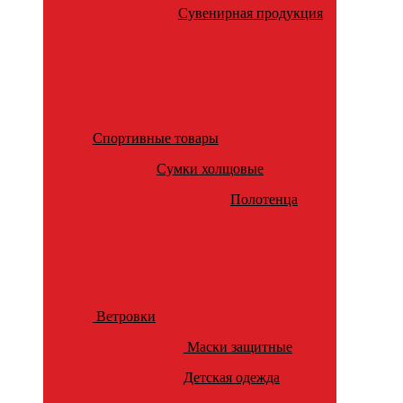
Сувенирная продукция
Спортивные товары
Сумки холщовые
Полотенца
Ветровки
Маски защитные
Детская одежда