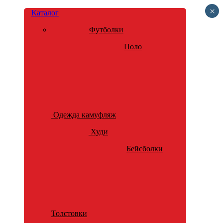
×
Каталог
Футболки
Поло
Одежда камуфляж
Худи
Бейсболки
Толстовки