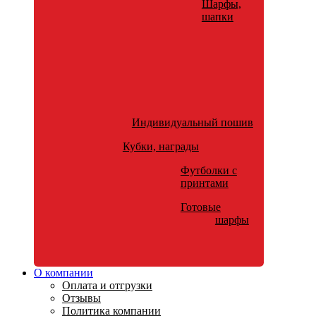
Шарфы,
шапки
Индивидуальный пошив
Кубки, награды
Футболки с
принтами
Готовые
шарфы
О компании
Оплата и отгрузки
Отзывы
Политика компании