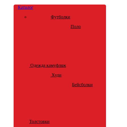
Каталог
Футболки
Поло
Одежда камуфляж
Худи
Бейсболки
Толстовки