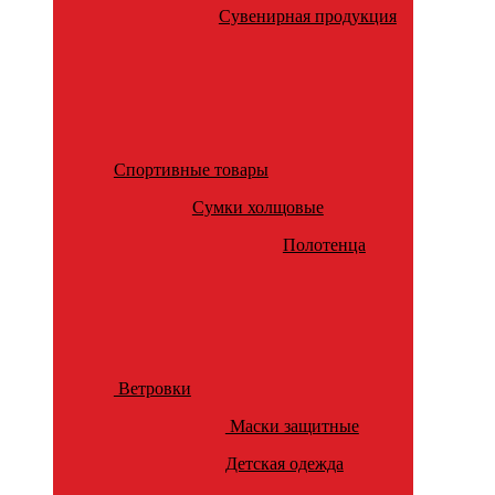
Сувенирная продукция
Спортивные товары
Сумки холщовые
Полотенца
Ветровки
Маски защитные
Детская одежда