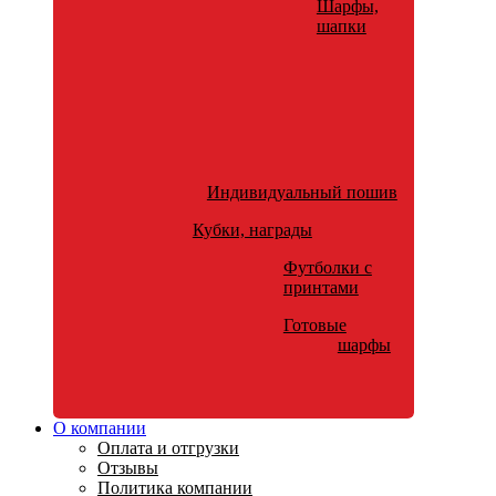
Шарфы,
шапки
Индивидуальный пошив
Кубки, награды
Футболки с
принтами
Готовые
шарфы
О компании
Оплата и отгрузки
Отзывы
Политика компании