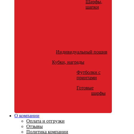
Шарфы,
шапки
Индивидуальный пошив
Кубки, награды
Футболки с
принтами
Готовые
шарфы
О компании
Оплата и отгрузки
Отзывы
Политика компании