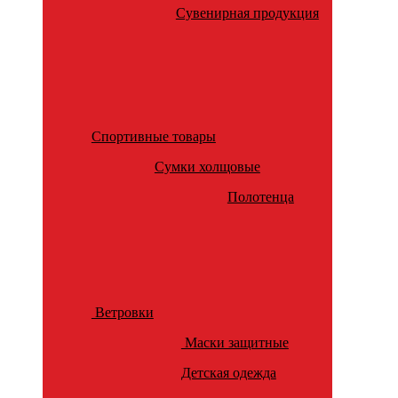
Сувенирная продукция
Спортивные товары
Сумки холщовые
Полотенца
Ветровки
Маски защитные
Детская одежда