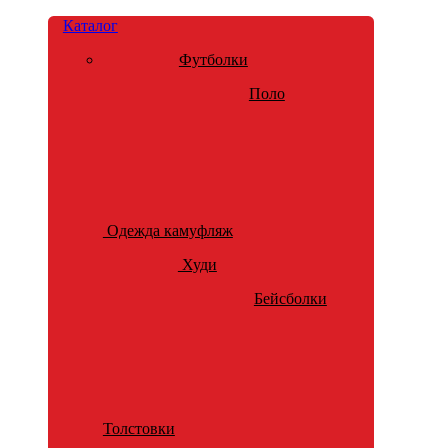
Каталог
Футболки
Поло
Одежда камуфляж
Худи
Бейсболки
Толстовки