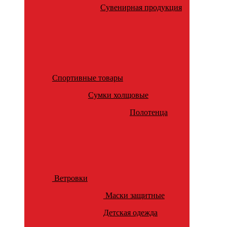
Сувенирная продукция
Спортивные товары
Сумки холщовые
Полотенца
Ветровки
Маски защитные
Детская одежда