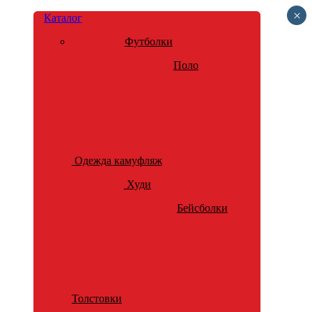
×
Каталог
Футболки
Поло
Одежда камуфляж
Худи
Бейсболки
Толстовки