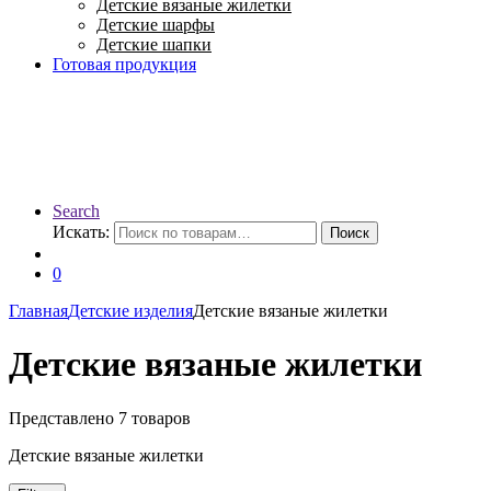
Детские вязаные жилетки
Детские шарфы
Детские шапки
Готовая продукция
Search
Искать:
Поиск
0
Главная
Детские изделия
Детские вязаные жилетки
Детские вязаные жилетки
Представлено 7 товаров
Детские вязаные жилетки