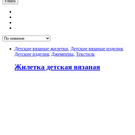
Filters
Детские вязаные жилетки
,
Детские вязаные изделия
,
Детские изделия
,
Джемперы
,
Текстиль
Жилетка детская вязаная