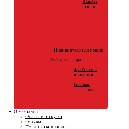
Шарфы,
шапки
Индивидуальный пошив
Кубки, награды
Футболки с
принтами
Готовые
шарфы
О компании
Оплата и отгрузки
Отзывы
Политика компании