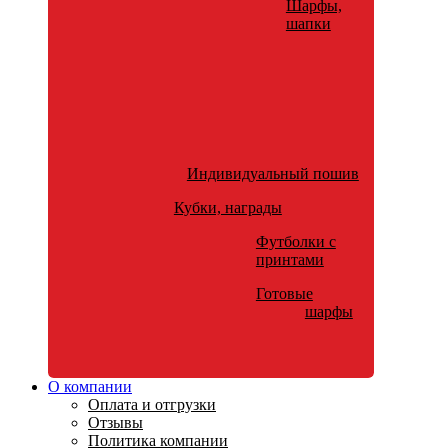
Шарфы,
шапки
Индивидуальный пошив
Кубки, награды
Футболки с
принтами
Готовые
шарфы
О компании
Оплата и отгрузки
Отзывы
Политика компании