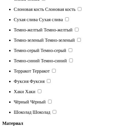
Слоновая кость
Слоновая кость
Сухая слива
Сухая слива
Темно-желтый
Темно-желтый
Темно-зеленый
Темно-зеленый
Темно-серый
Темно-серый
Темно-синий
Темно-синий
Терракот
Терракот
Фуксия
Фуксия
Хаки
Хаки
Чёрный
Чёрный
Шоколад
Шоколад
Материал