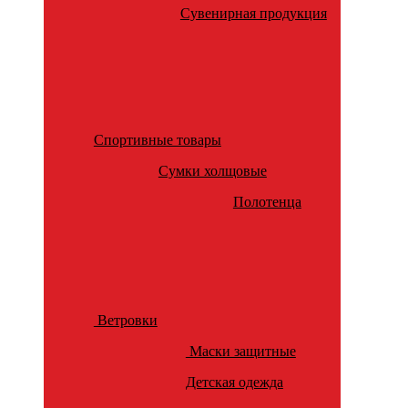
Сувенирная продукция
Спортивные товары
Сумки холщовые
Полотенца
Ветровки
Маски защитные
Детская одежда