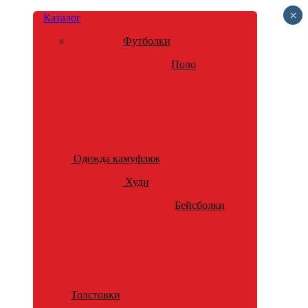
×
Каталог
Футболки
Поло
Одежда камуфляж
Худи
Бейсболки
Толстовки