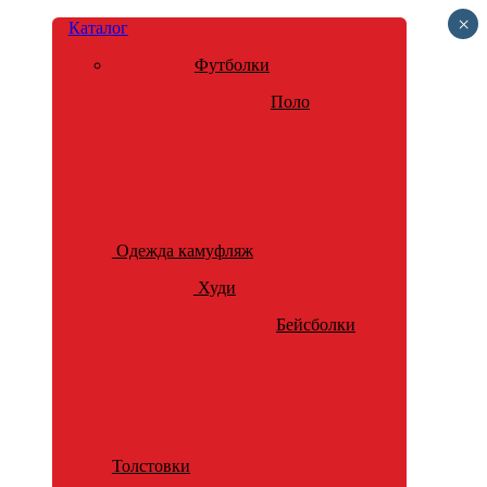
×
Каталог
Футболки
Поло
Одежда камуфляж
Худи
Бейсболки
Толстовки