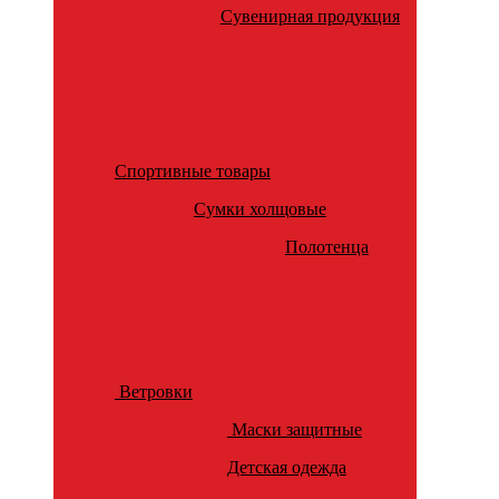
Сувенирная продукция
Спортивные товары
Сумки холщовые
Полотенца
Ветровки
Маски защитные
Детская одежда