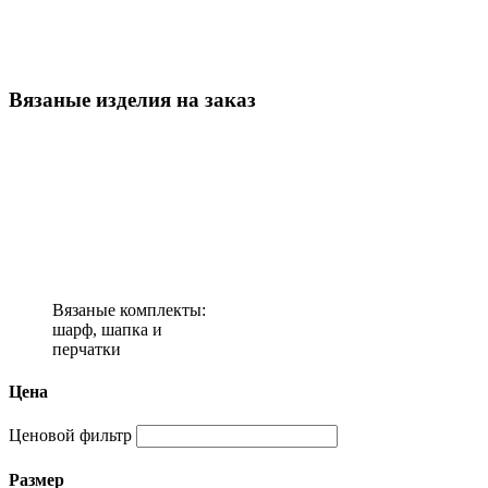
Вязаные изделия на заказ
Вязаные комплекты:
шарф, шапка и
перчатки
Цена
Ценовой фильтр
Размер