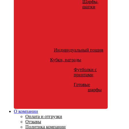
Шарфы,
шапки
Индивидуальный пошив
Кубки, награды
Футболки с
принтами
Готовые
шарфы
О компании
Оплата и отгрузки
Отзывы
Политика компании