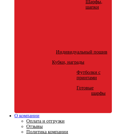
Шарфы,
шапки
Индивидуальный пошив
Кубки, награды
Футболки с
принтами
Готовые
шарфы
О компании
Оплата и отгрузки
Отзывы
Политика компании