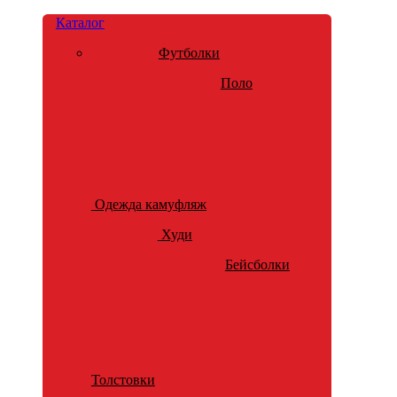
Каталог
Футболки
Поло
Одежда камуфляж
Худи
Бейсболки
Толстовки