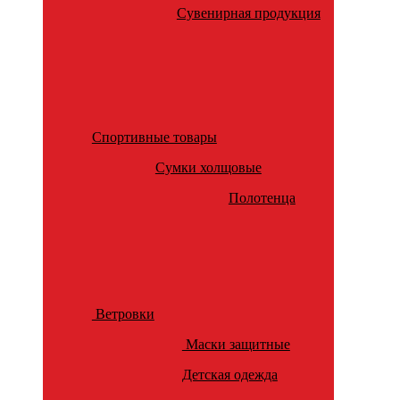
Сувенирная продукция
Спортивные товары
Сумки холщовые
Полотенца
Ветровки
Маски защитные
Детская одежда