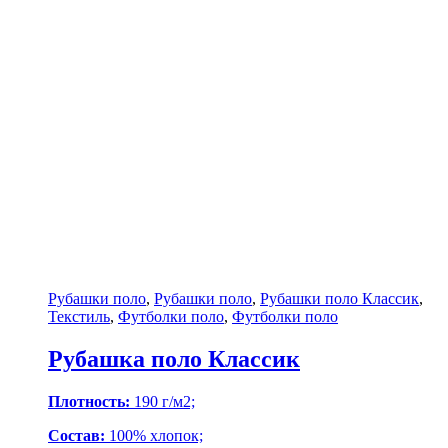
Рубашки поло
,
Рубашки поло
,
Рубашки поло Классик
,
Текстиль
,
Футболки поло
,
Футболки поло
Рубашка поло Классик
Плотность:
190 г/м2;
Состав:
100% хлопок;