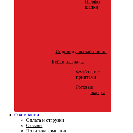
Шарфы,
шапки
Индивидуальный пошив
Кубки, награды
Футболки с
принтами
Готовые
шарфы
О компании
Оплата и отгрузки
Отзывы
Политика компании