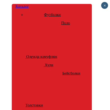
×
Каталог
Футболки
Поло
Одежда камуфляж
Худи
Бейсболки
Толстовки