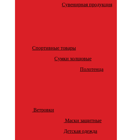
Сувенирная продукция
Спортивные товары
Сумки холщовые
Полотенца
Ветровки
Маски защитные
Детская одежда