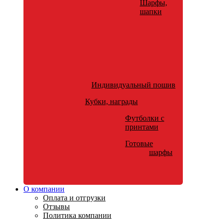
Шарфы,
шапки
Индивидуальный пошив
Кубки, награды
Футболки с
принтами
Готовые
шарфы
О компании
Оплата и отгрузки
Отзывы
Политика компании