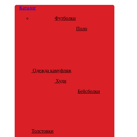
Каталог
Футболки
Поло
Одежда камуфляж
Худи
Бейсболки
Толстовки