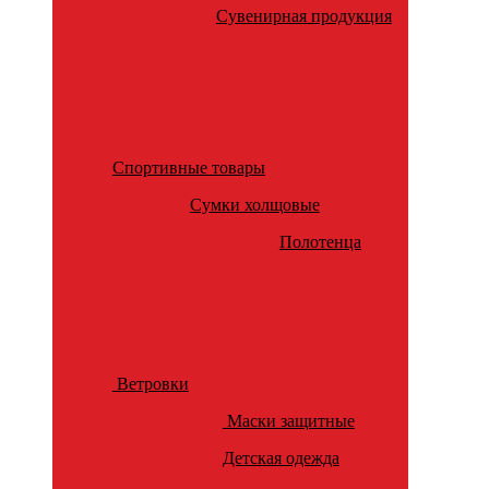
Сувенирная продукция
Спортивные товары
Сумки холщовые
Полотенца
Ветровки
Маски защитные
Детская одежда