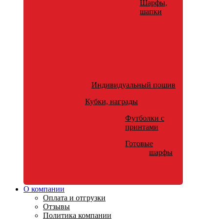
Шарфы,
шапки
Индивидуальный пошив
Кубки, награды
Футболки с
принтами
Готовые
шарфы
О компании
Оплата и отгрузки
Отзывы
Политика компании