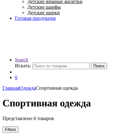
Детские вязаные жилетки
Детские шарфы
Детские шапки
Готовая продукция
Search
Искать:
Поиск
0
Главная
Одежда
Спортивная одежда
Спортивная одежда
Представлено 6 товаров
Filters