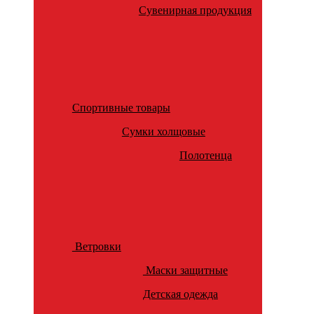
Сувенирная продукция
Спортивные товары
Сумки холщовые
Полотенца
Ветровки
Маски защитные
Детская одежда