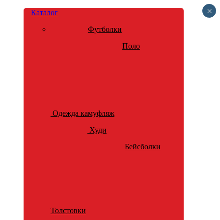
×
Каталог
Футболки
Поло
Одежда камуфляж
Худи
Бейсболки
Толстовки