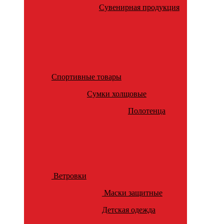
Сувенирная продукция
Спортивные товары
Сумки холщовые
Полотенца
Ветровки
Маски защитные
Детская одежда