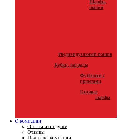
Шарфы,
шапки
Индивидуальный пошив
Кубки, награды
Футболки с
принтами
Готовые
шарфы
О компании
Оплата и отгрузки
Отзывы
Политика компании