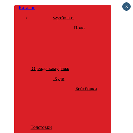
×
Каталог
Футболки
Поло
Одежда камуфляж
Худи
Бейсболки
Толстовки